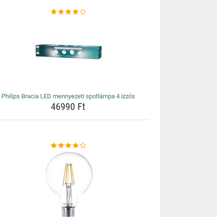
Philips Bracia LED mennyezeti spotlámpa 4 izzós
46990 Ft