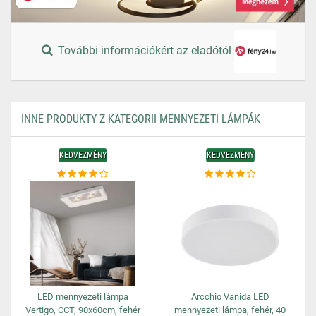
További információkért az eladótól
INNE PRODUKTY Z KATEGORII MENNYEZETI LÁMPÁK
KEDVEZMÉNY
KEDVEZMÉNY
LED mennyezeti lámpa
Arcchio Vanida LED
Vertigo, CCT, 90x60cm, fehér
mennyezeti lámpa, fehér, 40