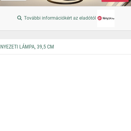
További információkért az eladótól
YEZETI LÁMPA, 39,5 CM