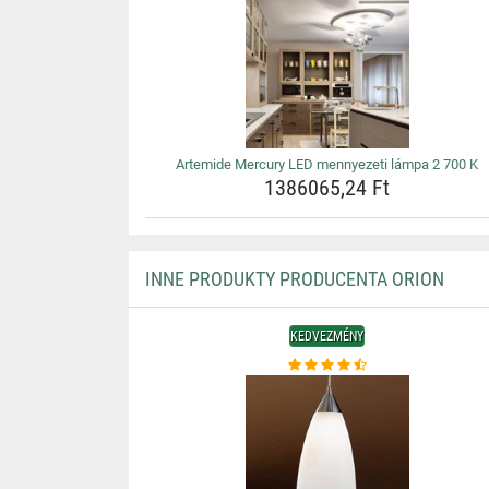
Artemide Mercury LED mennyezeti lámpa 2 700 K
1386065,24 Ft
INNE PRODUKTY PRODUCENTA ORION
KEDVEZMÉNY