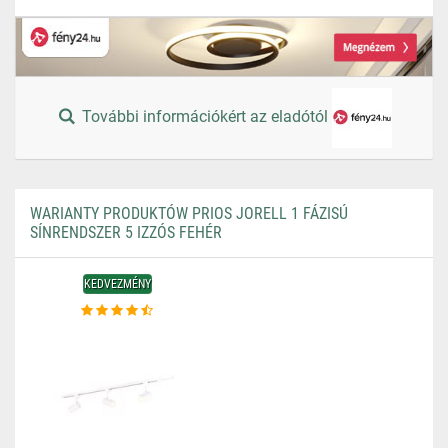
További információkért az eladótól
WARIANTY PRODUKTÓW PRIOS JORELL 1 FÁZISÚ
SÍNRENDSZER 5 IZZÓS FEHÉR
KEDVEZMÉNY