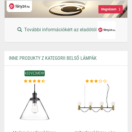
További információkért az eladótól
INNE PRODUKTY Z KATEGORII BELSŐ LÁMPÁK
KEDVEZMÉNY