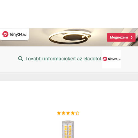
További információkért az eladótól