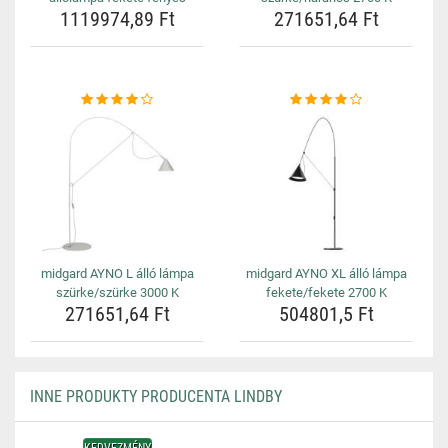
1119974,89 Ft
271651,64 Ft
midgard AYNO L álló lámpa
midgard AYNO XL álló lámpa
szürke/szürke 3000 K
fekete/fekete 2700 K
271651,64 Ft
504801,5 Ft
INNE PRODUKTY PRODUCENTA LINDBY