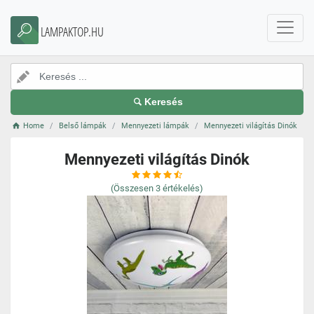
LAMPAKTOP.HU
Keresés
Home
Belső lámpák
Mennyezeti lámpák
Mennyezeti világítás Dinók
Mennyezeti világítás Dinók
(Összesen
3
értékelés)