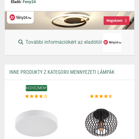
Eladó:
Feny24
További információkért az eladótól
INNE PRODUKTY Z KATEGORII MENNYEZETI LÁMPÁK
KEDVEZMÉNY