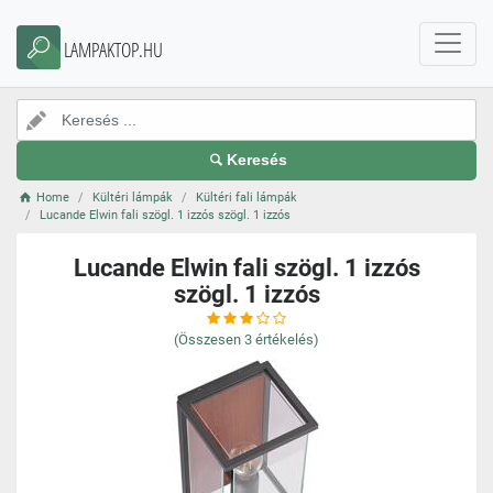
LAMPAKTOP.HU
Keresés
Home
Kültéri lámpák
Kültéri fali lámpák
Lucande Elwin fali szögl. 1 izzós szögl. 1 izzós
Lucande Elwin fali szögl. 1 izzós
szögl. 1 izzós
(Összesen
3
értékelés)