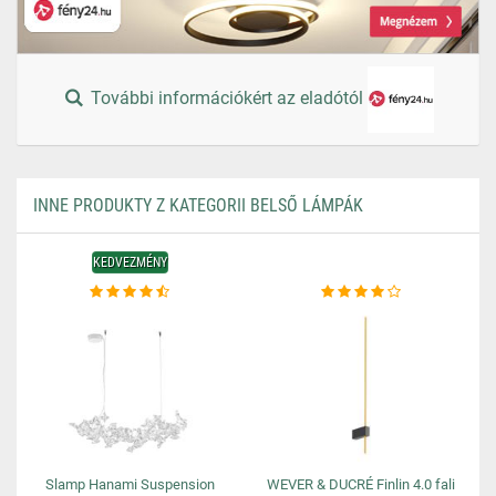
További információkért az eladótól
INNE PRODUKTY Z KATEGORII BELSŐ LÁMPÁK
KEDVEZMÉNY
Slamp Hanami Suspension
WEVER & DUCRÉ Finlin 4.0 fali