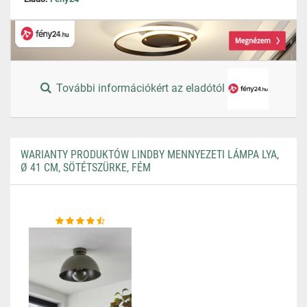
További információkért az eladótól
WARIANTY PRODUKTÓW LINDBY MENNYEZETI LÁMPA LYA,
Ø 41 CM, SÖTÉTSZÜRKE, FÉM