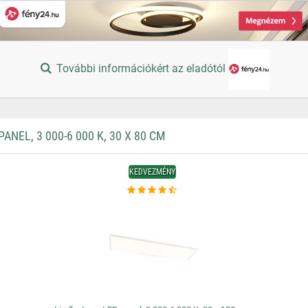
További információkért az eladótól
EL, 3 000-6 000 K, 30 X 80 CM
KEDVEZMÉNY