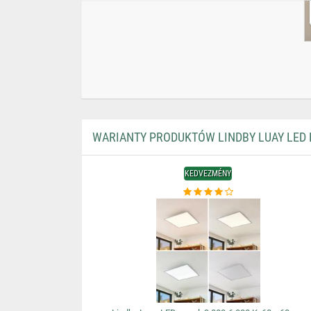
WARIANTY PRODUKTÓW LINDBY LUAY LED PAN
KEDVEZMÉNY