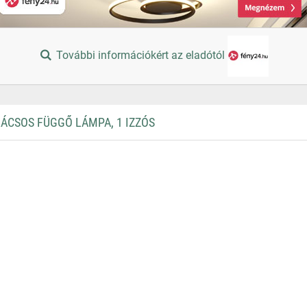
További információkért az eladótól
ÁCSOS FÜGGŐ LÁMPA, 1 IZZÓS