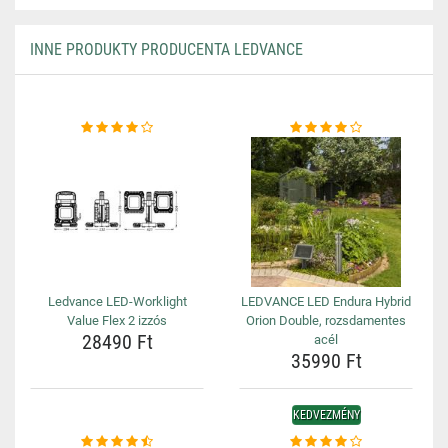
INNE PRODUKTY PRODUCENTA LEDVANCE
Ledvance LED-Worklight
LEDVANCE LED Endura Hybrid
Value Flex 2 izzós
Orion Double, rozsdamentes
28490 Ft
acél
35990 Ft
KEDVEZMÉNY