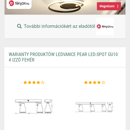
További információkért az eladótól
WARIANTY PRODUKTÓW LEDVANCE PEAR LED-SPOT GU10
4 IZZÓ FEHÉR