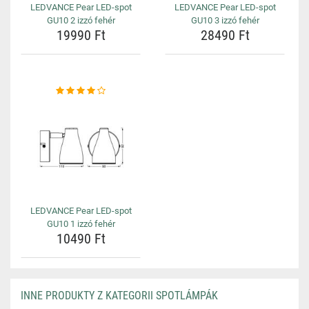
LEDVANCE Pear LED-spot
LEDVANCE Pear LED-spot
GU10 2 izzó fehér
GU10 3 izzó fehér
19990 Ft
28490 Ft
LEDVANCE Pear LED-spot
GU10 1 izzó fehér
10490 Ft
INNE PRODUKTY Z KATEGORII SPOTLÁMPÁK