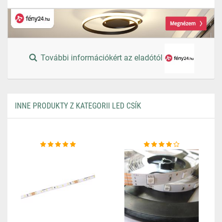
További információkért az eladótól
INNE PRODUKTY Z KATEGORII LED CSÍK