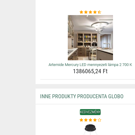
Artemide Mercury LED mennyezeti lámpa 2 700 K
1386065,24 Ft
INNE PRODUKTY PRODUCENTA GLOBO
KEDVEZMÉNY