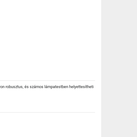
on robusztus, és számos lámpatestben helyettesítheti