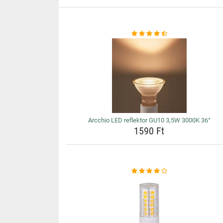
Arcchio LED reflektor GU10 3,5W 3000K 36°
1590 Ft