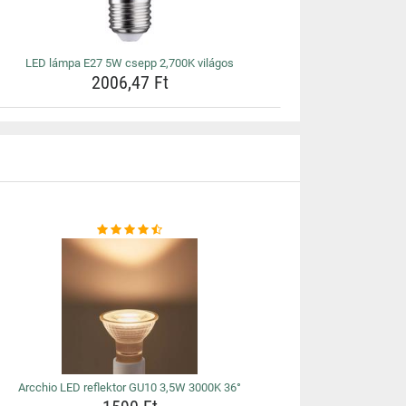
LED lámpa E27 5W csepp 2,700K világos
2006,47 Ft
Arcchio LED reflektor GU10 3,5W 3000K 36°