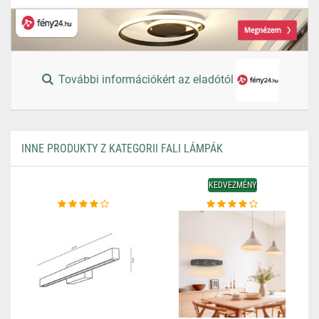
További információkért az eladótól
INNE PRODUKTY Z KATEGORII FALI LÁMPÁK
KEDVEZMÉNY