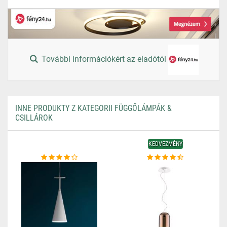
További információkért az eladótól
INNE PRODUKTY Z KATEGORII FÜGGŐLÁMPÁK &
CSILLÁROK
KEDVEZMÉNY