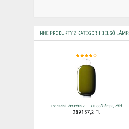
INNE PRODUKTY Z KATEGORII BELSŐ LÁMP
Foscarini Chouchin 2 LED függő lámpa, zöld
289157,2 Ft