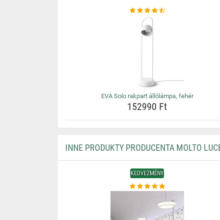
EVA Solo rakpart állólámpa, fehér
152990 Ft
INNE PRODUKTY PRODUCENTA MOLTO LUC
KEDVEZMÉNY