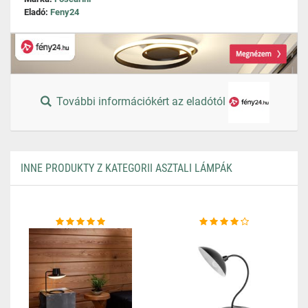
Eladó:
Feny24
További információkért az eladótól
INNE PRODUKTY Z KATEGORII ASZTALI LÁMPÁK