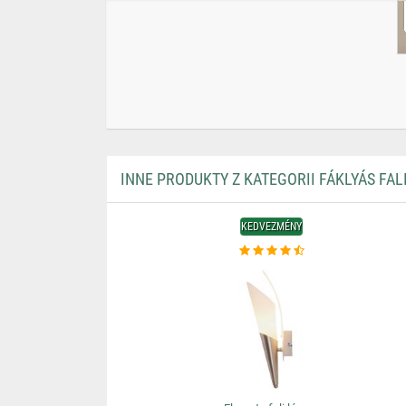
INNE PRODUKTY Z KATEGORII FÁKLYÁS FAL
KEDVEZMÉNY