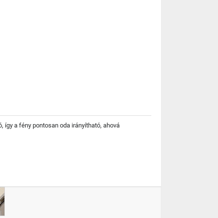
ó, így a fény pontosan oda irányítható, ahová