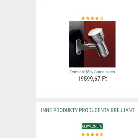
Terminál fény Samal satin
19599,67 Ft
INNE PRODUKTY PRODUCENTA BRILLIANT
KEDVEZMÉNY