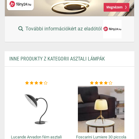
További információkért az eladótól
INNE PRODUKTY Z KATEGORII ASZTALI LÁMPÁK
Lucande Arvadon fém asztali
Foscarini Lumiere 30 piccola