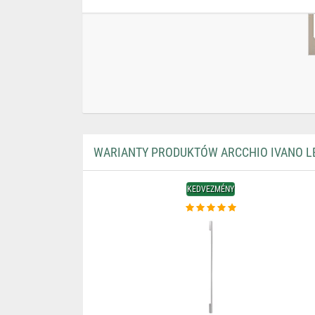
WARIANTY PRODUKTÓW ARCCHIO IVANO LE
KEDVEZMÉNY