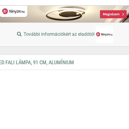
További információkért az eladótól
D FALI LÁMPA, 91 CM, ALUMÍNIUM