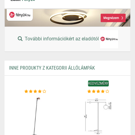
További információkért az eladótól
INNE PRODUKTY Z KATEGORII ÁLLÓLÁMPÁK
KEDVEZMÉNY