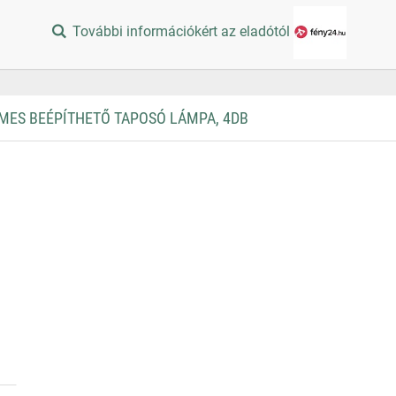
További információkért az eladótól
MES BEÉPÍTHETŐ TAPOSÓ LÁMPA, 4DB